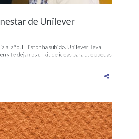
enestar de Unilever
 al año. El listón ha subido. Unilever lleva
en y te dejamos un kit de ideas para que puedas