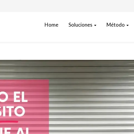
Soluciones
Método
Home