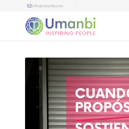
info@umanbi.com