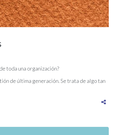
s
a de toda una organización?
tión de última generación. Se trata de algo tan