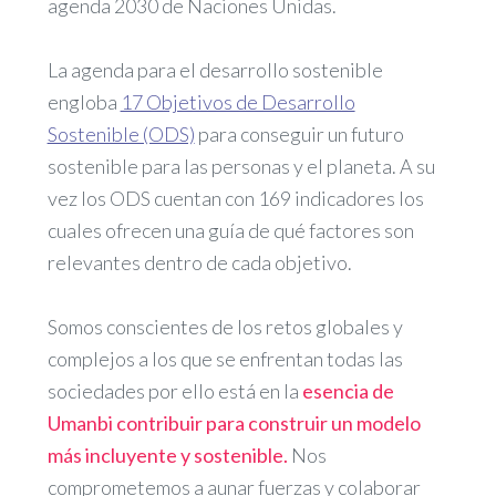
agenda 2030 de Naciones Unidas.
La agenda para el desarrollo sostenible
engloba
17 Objetivos de Desarrollo
Sostenible (ODS)
para conseguir un futuro
sostenible para las personas y el planeta. A su
vez los ODS cuentan con 169 indicadores los
cuales ofrecen una guía de qué factores son
relevantes dentro de cada objetivo.
Somos conscientes de los retos globales y
complejos a los que se enfrentan todas las
sociedades por ello está en la
esencia de
Umanbi contribuir para construir un modelo
más incluyente y sostenible.
Nos
comprometemos a aunar fuerzas y colaborar