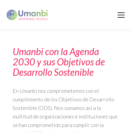
Umanbi con la Agenda
2030 y sus Objetivos de
Desarrollo Sostenible
En Umanbi nos comprometemos con el
cumplimiento de los Objetivos de Desarrollo
Sostenible (ODS). Nos sumamos así a la
multitud de organizaciones e instituciones que
se han comprometido para cumplir con la