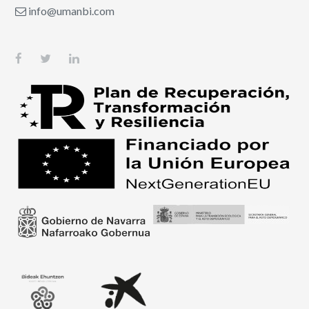
info@umanbi.com