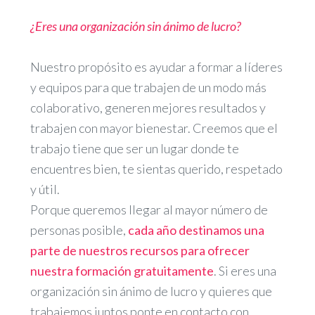
¿Eres una organización sin ánimo de lucro?
Nuestro propósito es ayudar a formar a líderes
y equipos para que trabajen de un modo más
colaborativo, generen mejores resultados y
trabajen con mayor bienestar. Creemos que el
trabajo tiene que ser un lugar donde te
encuentres bien, te sientas querido, respetado
y útil.
Porque queremos llegar al mayor número de
personas posible,
cada año destinamos una
parte de nuestros recursos para ofrecer
nuestra formación gratuitamente
. Si eres una
organización sin ánimo de lucro y quieres que
trabajemos juntos ponte en contacto con