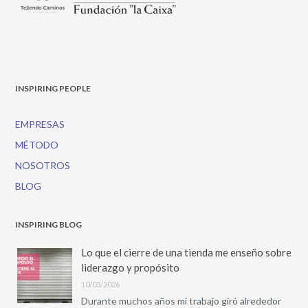
INSPIRING PEOPLE
EMPRESAS
MÉTODO
NOSOTROS
BLOG
INSPIRING BLOG
Lo que el cierre de una tienda me enseño sobre
liderazgo y propósito
10/03/2026
Durante muchos años mi trabajo giró alrededor