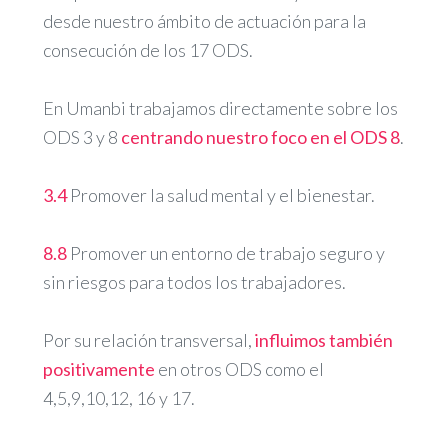
desde nuestro ámbito de actuación para la
consecución de los 17 ODS.
En Umanbi trabajamos directamente sobre los
ODS 3 y 8
centrando nuestro foco en el ODS 8
.
3.4
Promover la salud mental y el bienestar.
8.8
Promover un entorno de trabajo seguro y
sin riesgos para todos los trabajadores.
Por su relación transversal,
influimos también
positivamente
en otros ODS como el
4,5,9,10,12, 16 y 17.