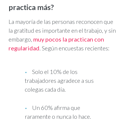
practica más?
La mayoría de las personas reconocen que
la gratitud es importante en el trabajo, y sin
embargo,
muy pocos la practican con
regularidad
. Según encuestas recientes:
Solo el 10% de los
trabajadores agradece a sus
colegas cada día.
Un 60% afirma que
raramente o nunca lo hace.