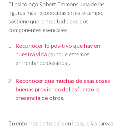
El psicólogo Robert Emmons, una de las
figuras más reconocidas en este campo,
sostiene que la gratitud tiene dos
componentes esenciales:
Reconocer lo positivo que hay en
nuestra vida
(aunque estemos
enfrentando desafíos).
Reconocer que muchas de esas cosas
buenas provienen del esfuerzo o
presencia de otros
.
En entornos de trabajo en los que las tareas