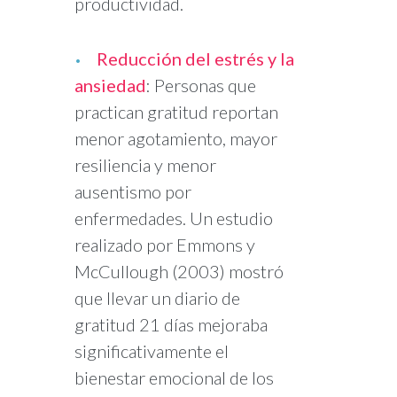
productividad.
Reducción del estrés y la
ansiedad
: Personas que
practican gratitud reportan
menor agotamiento, mayor
resiliencia y menor
ausentismo por
enfermedades. Un estudio
realizado por Emmons y
McCullough (2003) mostró
que llevar un diario de
gratitud 21 días mejoraba
significativamente el
bienestar emocional de los