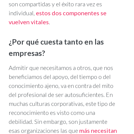
son compartidas y el éxito rara vez es
individual,
estos dos componentes se
vuelven vitales
.
¿Por qué cuesta tanto en las
empresas?
Admitir que necesitamos a otros, que nos
beneficiamos del apoyo, del tiempo o del
conocimiento ajeno, va en contra del mito
del profesional de ser autosuficientes. En
muchas culturas corporativas, este tipo de
reconocimiento es visto como una
debilidad. Sin embargo, son justamente
esas organizaciones las que
más necesitan