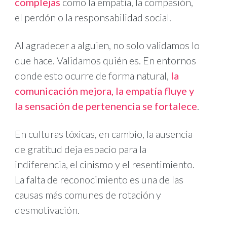
complejas
como la empatía, la compasión,
el perdón o la responsabilidad social.
Al agradecer a alguien, no solo validamos lo
que hace. Validamos quién es. En entornos
donde esto ocurre de forma natural,
la
comunicación mejora, la empatía fluye y
la sensación de pertenencia se fortalece
.
En culturas tóxicas, en cambio, la ausencia
de gratitud deja espacio para la
indiferencia, el cinismo y el resentimiento.
La falta de reconocimiento es una de las
causas más comunes de rotación y
desmotivación.