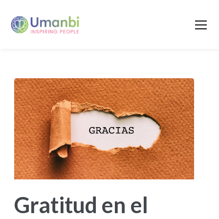
Gratitud en el