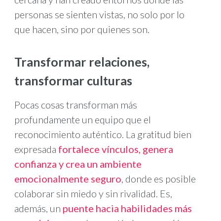
personas se sienten vistas, no solo por lo
que hacen, sino por quienes son.
Transformar relaciones,
transformar culturas
Pocas cosas transforman más
profundamente un equipo que el
reconocimiento auténtico. La gratitud bien
expresada
fortalece vínculos, genera
confianza y crea un ambiente
emocionalmente seguro
, donde es posible
colaborar sin miedo y sin rivalidad. Es,
además, un
puente hacia habilidades más