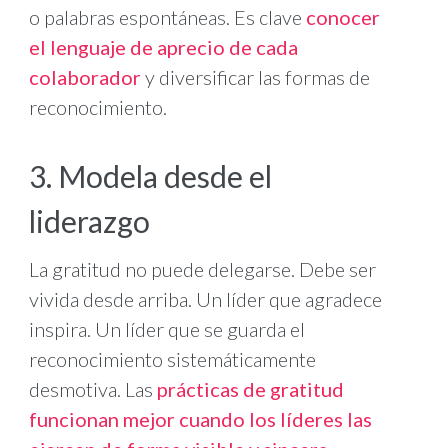
o palabras espontáneas. Es clave
conocer
el lenguaje de aprecio de cada
colaborador
y diversificar las formas de
reconocimiento.
3. Modela desde el
liderazgo
La gratitud no puede delegarse. Debe ser
vivida desde arriba. Un líder que agradece
inspira. Un líder que se guarda el
reconocimiento sistemáticamente
desmotiva. Las
prácticas de gratitud
funcionan mejor cuando los líderes las