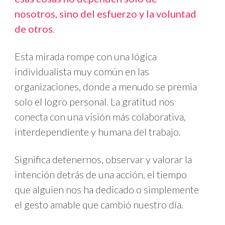
nosotros, sino del esfuerzo y la voluntad
de otros
.
Esta mirada rompe con una lógica
individualista muy común en las
organizaciones, donde a menudo se premia
solo el logro personal. La gratitud nos
conecta con una visión más colaborativa,
interdependiente y humana del trabajo.
Significa detenernos, observar y valorar la
intención detrás de una acción, el tiempo
que alguien nos ha dedicado o simplemente
el gesto amable que cambió nuestro día.