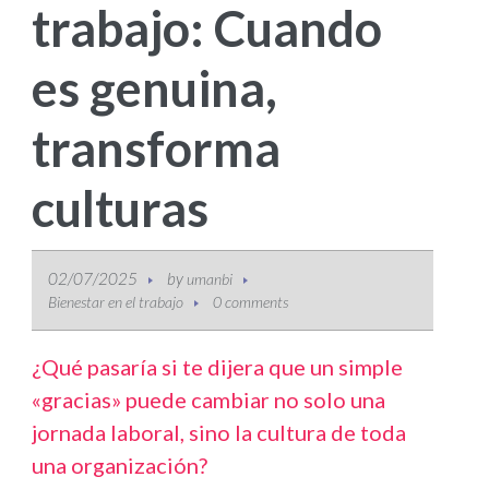
trabajo: Cuando
es genuina,
transforma
culturas
02/07/2025
by
umanbi
Bienestar en el trabajo
0 comments
¿Qué pasaría si te dijera que un simple
«gracias» puede cambiar no solo una
jornada laboral, sino la cultura de toda
una organización?