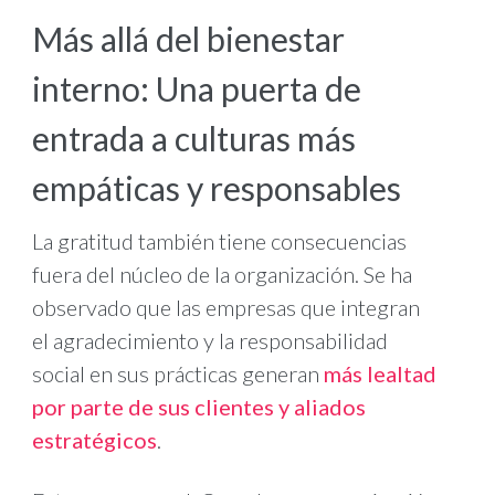
Más allá del bienestar
interno: Una puerta de
entrada a culturas más
empáticas y responsables
La gratitud también tiene consecuencias
fuera del núcleo de la organización. Se ha
observado que las empresas que integran
el agradecimiento y la responsabilidad
social en sus prácticas generan
más lealtad
por parte de sus clientes y aliados
estratégicos
.