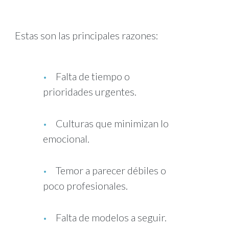
Estas son las principales razones:
Falta de tiempo o
prioridades urgentes.
Culturas que minimizan lo
emocional.
Temor a parecer débiles o
poco profesionales.
Falta de modelos a seguir.