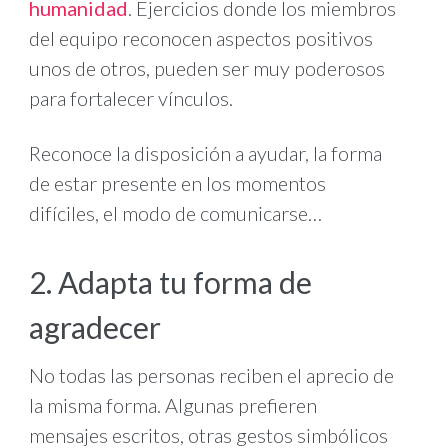
humanidad
. Ejercicios donde los miembros
del equipo reconocen aspectos positivos
unos de otros, pueden ser muy poderosos
para fortalecer vínculos.
Reconoce la disposición a ayudar, la forma
de estar presente en los momentos
difíciles, el modo de comunicarse…
2. Adapta tu forma de
agradecer
No todas las personas reciben el aprecio de
la misma forma. Algunas prefieren
mensajes escritos, otras gestos simbólicos