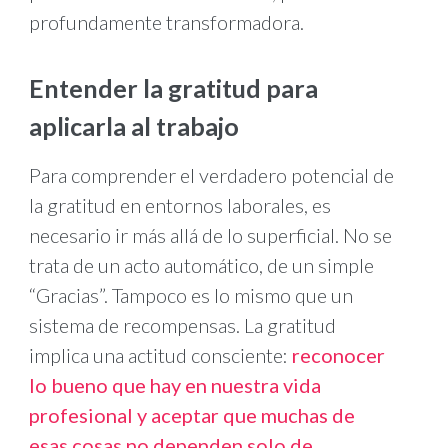
profundamente transformadora.
Entender la gratitud para
aplicarla al trabajo
Para comprender el verdadero potencial de
la gratitud en entornos laborales, es
necesario ir más allá de lo superficial. No se
trata de un acto automático, de un simple
“Gracias”. Tampoco es lo mismo que un
sistema de recompensas. La gratitud
implica una actitud consciente:
reconocer
lo bueno que hay en nuestra vida
profesional y aceptar que muchas de
esas cosas no dependen solo de