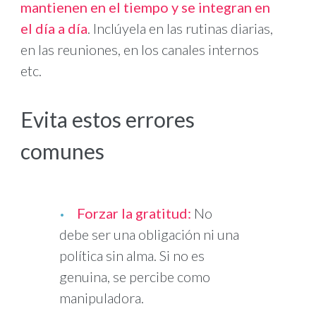
mantienen en el tiempo y se integran en
el día a día
. Inclúyela en las rutinas diarias,
en las reuniones, en los canales internos
etc.
Evita estos errores
comunes
Forzar la gratitud:
No
debe ser una obligación ni una
política sin alma. Si no es
genuina, se percibe como
manipuladora.