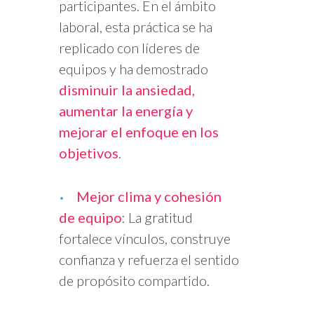
participantes. En el ámbito
laboral, esta práctica se ha
replicado con líderes de
equipos y ha demostrado
disminuir la ansiedad,
aumentar la energía y
mejorar el enfoque en los
objetivos
.
Mejor clima y cohesión
de equipo
: La gratitud
fortalece vínculos, construye
confianza y refuerza el sentido
de propósito compartido.