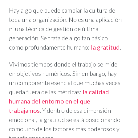
Hay algo que puede cambiar la cultura de
toda una organización. No es una aplicación
ni una técnica de gestión de última
generación. Se trata de algo tan básico
como profundamente humano:
la gratitud
.
Vivimos tiempos donde el trabajo se mide
en objetivos numéricos. Sin embargo, hay
un componente esencial que muchas veces
queda fuera de las métricas:
la calidad
humana del entorno en el que
trabajamos
. Y dentro de esa dimensión
emocional, la gratitud se está posicionando
como uno de los factores más poderosos y