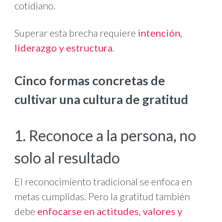
cotidiano.
Superar esta brecha requiere
intención,
liderazgo y estructura
.
Cinco formas concretas de
cultivar una cultura de gratitud
1. Reconoce a la persona, no
solo al resultado
El reconocimiento tradicional se enfoca en
metas cumplidas. Pero la gratitud también
debe
enfocarse en actitudes, valores y