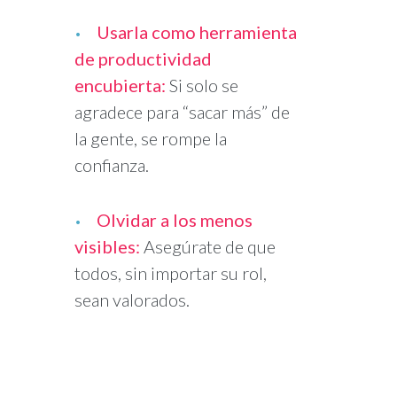
Usarla como herramienta
de productividad
encubierta:
Si solo se
agradece para “sacar más” de
la gente, se rompe la
confianza.
Olvidar a los menos
visibles:
Asegúrate de que
todos, sin importar su rol,
sean valorados.