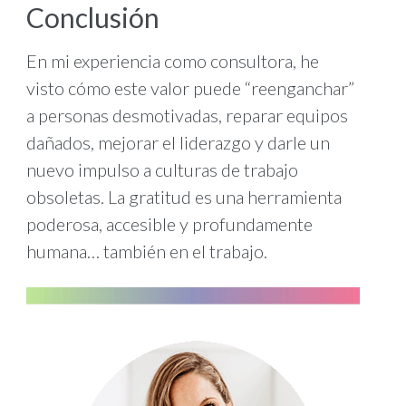
Conclusión
En mi experiencia como consultora, he
visto cómo este valor puede “reenganchar”
a personas desmotivadas, reparar equipos
dañados, mejorar el liderazgo y darle un
nuevo impulso a culturas de trabajo
obsoletas. La gratitud es una herramienta
poderosa, accesible y profundamente
humana… también en el trabajo.