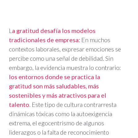
L
a gratitud desafía los modelos
tradicionales de empresa:
En muchos
contextos laborales, expresar emociones se
percibe como una señal de debilidad. Sin
embargo, la evidencia muestra lo contrario:
los entornos donde se practica la
gratitud son más saludables, más
sostenibles y más atractivos para el
talento
. Este tipo de cultura contrarresta
dinámicas tóxicas como la autoexigencia
extrema, el egocentrismo de algunos
liderazgos o la falta de reconocimiento