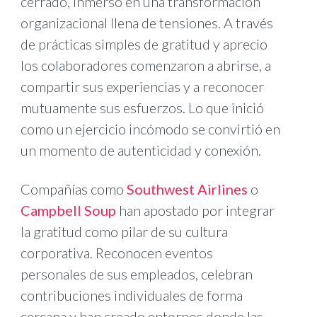
cerrado, inmerso en una transformación
organizacional llena de tensiones. A través
de prácticas simples de gratitud y aprecio
los colaboradores comenzaron a abrirse, a
compartir sus experiencias y a reconocer
mutuamente sus esfuerzos. Lo que inició
como un ejercicio incómodo se convirtió en
un momento de autenticidad y conexión.
Compañías como
Southwest Airlines
o
Campbell Soup
han apostado por integrar
la gratitud como pilar de su cultura
corporativa. Reconocen eventos
personales de sus empleados, celebran
contribuciones individuales de forma
cercana y han creado entornos donde las