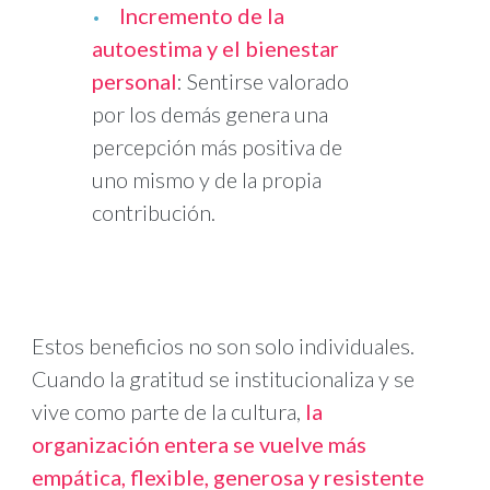
Incremento de la
autoestima y el bienestar
personal
: Sentirse valorado
por los demás genera una
percepción más positiva de
uno mismo y de la propia
contribución.
Estos beneficios no son solo individuales.
Cuando la gratitud se institucionaliza y se
vive como parte de la cultura,
la
organización entera se vuelve más
empática, flexible, generosa y resistente