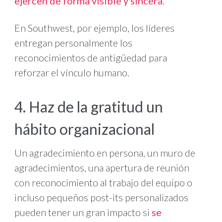
ejercen de forma visible y sincera
.
En Southwest, por ejemplo, los líderes
entregan personalmente los
reconocimientos de antigüedad para
reforzar el vínculo humano.
4. Haz de la gratitud un
hábito organizacional
Un agradecimiento en persona, un muro de
agradecimientos, una apertura de reunión
con reconocimiento al trabajo del equipo o
incluso pequeños post-its personalizados
pueden tener un gran impacto si
se