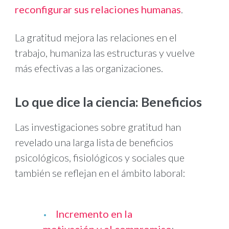
reconfigurar sus relaciones humanas
.
La gratitud mejora las relaciones en el
trabajo, humaniza las estructuras y vuelve
más efectivas a las organizaciones.
Lo que dice la ciencia: Beneficios
Las investigaciones sobre gratitud han
revelado una larga lista de beneficios
psicológicos, fisiológicos y sociales que
también se reflejan en el ámbito laboral:
Incremento en la