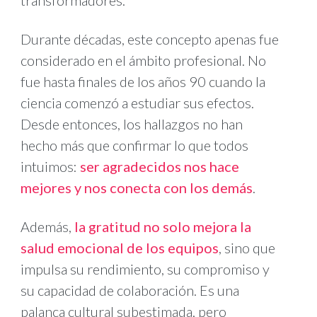
transformadores.
Durante décadas, este concepto apenas fue
considerado en el ámbito profesional. No
fue hasta finales de los años 90 cuando la
ciencia comenzó a estudiar sus efectos.
Desde entonces, los hallazgos no han
hecho más que confirmar lo que todos
intuimos:
ser agradecidos nos hace
mejores y nos conecta con los demás
.
Además,
la gratitud no solo mejora la
salud emocional de los equipos
, sino que
impulsa su rendimiento, su compromiso y
su capacidad de colaboración. Es una
palanca cultural subestimada, pero