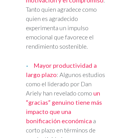
motivación y el compromiso
:
Tanto quien agradece como
quien es agradecido
experimenta un impulso
emocional que favorece el
rendimiento sostenible.
Mayor productividad a
largo plazo
: Algunos estudios
como el liderado por Dan
Ariely han revelado como
un
“gracias” genuino tiene más
impacto que una
bonificación económica
a
corto plazo en términos de