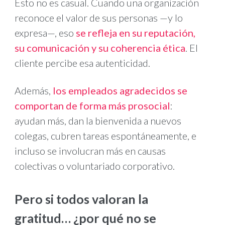
Esto no es casual. Cuando una organización
reconoce el valor de sus personas —y lo
expresa—, eso
se refleja en su reputación,
su comunicación y su coherencia ética
. El
cliente percibe esa autenticidad.
Además,
los empleados agradecidos se
comportan de forma más prosocial
:
ayudan más, dan la bienvenida a nuevos
colegas, cubren tareas espontáneamente, e
incluso se involucran más en causas
colectivas o voluntariado corporativo.
Pero si todos valoran la
gratitud… ¿por qué no se