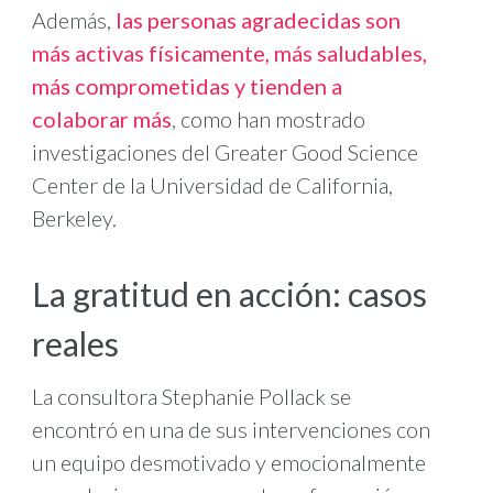
Además,
las personas agradecidas son
más activas físicamente, más saludables,
más comprometidas y tienden a
colaborar más
, como han mostrado
investigaciones del Greater Good Science
Center de la Universidad de California,
Berkeley.
La gratitud en acción: casos
reales
La consultora Stephanie Pollack se
encontró en una de sus intervenciones con
un equipo desmotivado y emocionalmente