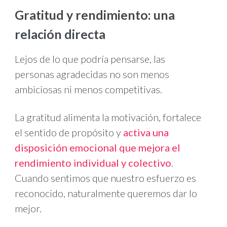
Gratitud y rendimiento: una
relación directa
Lejos de lo que podría pensarse, las
personas agradecidas no son menos
ambiciosas ni menos competitivas.
La gratitud alimenta la motivación, fortalece
el sentido de propósito y
activa una
disposición emocional que mejora el
rendimiento individual y colectivo
.
Cuando sentimos que nuestro esfuerzo es
reconocido, naturalmente queremos dar lo
mejor.