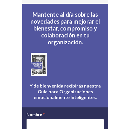
Mantente al día sobre las
novedades para mejorar el
bienestar, compromiso y
colaboración en tu
organización.
Y de bienvenida recibirás nuestra
Guía para Organizaciones
emocionalmente inteligentes.
*
Nombre