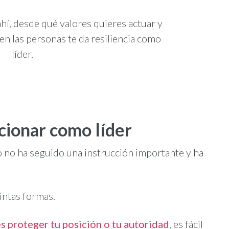
ahí, desde qué valores quieres actuar y
en las personas te da resiliencia como
líder.
cionar como líder
 no ha seguido una instrucción importante y ha
intas formas.
s proteger tu posición o tu autoridad
, es fácil