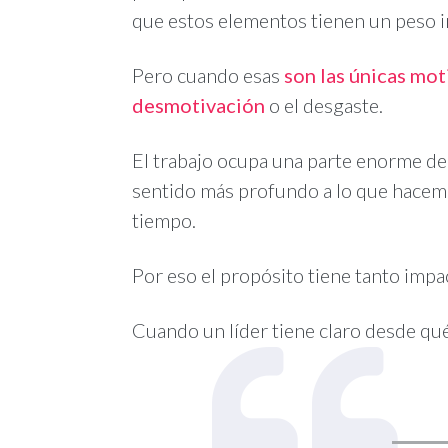
que estos elementos tienen un peso i
Pero cuando esas
son las únicas mot
desmotivación
o el desgaste.
El trabajo ocupa una parte enorme d
sentido más profundo a lo que hacemos
tiempo.
Por eso el propósito tiene tanto impac
Cuando un líder tiene claro desde qué