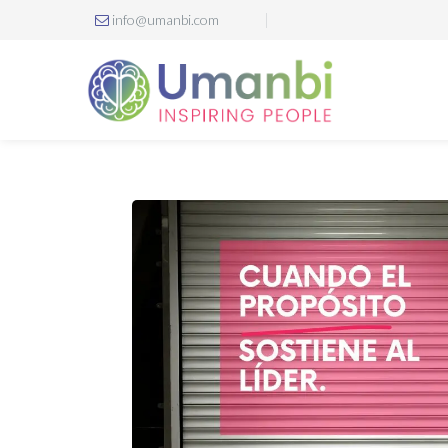
info@umanbi.com