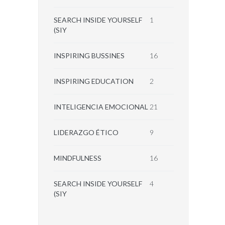
SEARCH INSIDE YOURSELF
1
(SIY
INSPIRING BUSSINES
16
INSPIRING EDUCATION
2
INTELIGENCIA EMOCIONAL
21
LIDERAZGO ÉTICO
9
MINDFULNESS
16
SEARCH INSIDE YOURSELF
4
(SIY