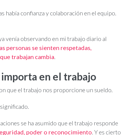
s había confianza y colaboración en el equipo.
ya venía observando en mi trabajo diario al
as personas se sienten respetadas,
 que trabajan cambia
.
 importa en el trabajo
con que el trabajo nos proporcione un sueldo.
significado.
aciones se ha asumido que el trabajo responde
eguridad, poder o reconocimiento
. Y es cierto