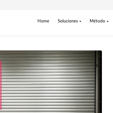
Soluciones
Método
Home