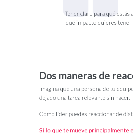
Tener claro para qué estás 
qué impacto quieres tener 
Dos maneras de reac
Imagina que una persona de tu equipo
dejado una tarea relevante sin hacer.
Como líder puedes reaccionar de dist
Si lo que te mueve principalmente e