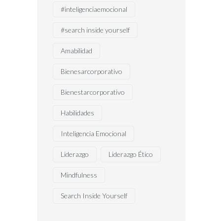
#inteligenciaemocional
#search inside yourself
Amabilidad
Bienesarcorporativo
Bienestarcorporativo
Habilidades
Inteligencia Emocional
Liderazgo
Liderazgo Ético
Mindfulness
Search Inside Yourself