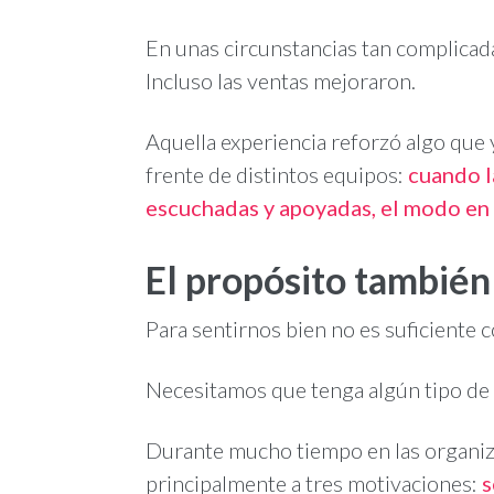
En unas circunstancias tan complicada
Incluso las ventas mejoraron.
Aquella experiencia reforzó algo que 
frente de distintos equipos:
cuando l
escuchadas y apoyadas, el modo en
El propósito también
Para sentirnos bien no es suficiente 
Necesitamos que tenga algún tipo de 
Durante mucho tiempo en las organiz
principalmente a tres motivaciones:
s