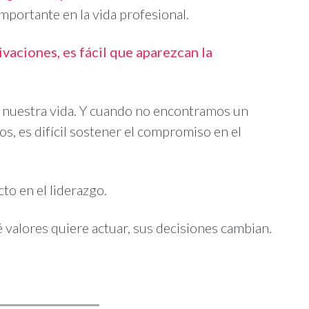
mportante en la vida profesional.
ivaciones, es fácil que aparezcan la
e nuestra vida. Y cuando no encontramos un
, es difícil sostener el compromiso en el
to en el liderazgo.
 valores quiere actuar, sus decisiones cambian.